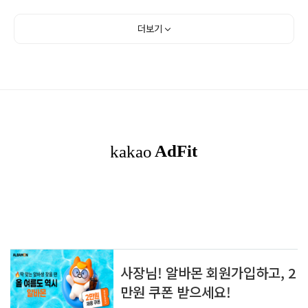
낄 수 있었습니다. 공항의 크기는 작지만 디자인은 나름 이
쁘게 지어져 있습니다. 짧은 여행기간으로 인해 1일 차 - 와
더보기
디럼 2일 차 - 페트라 3일 차 - 사해 + Ma'in Hot Sprin
gs Hotel 4일 차 - 공항 이동 일정으로 3박 4일로 다녀왔
습니다. 요르단의 수도 암만을 조금만 벋어나도 이와 같이
발달되지 않은 도시 풍경을 볼 수 있습니다. 도로에 차선도
표시가 되어 있지 않은 곳이 많이 있네요. TIP 렌트를..