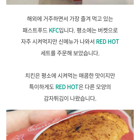
해외에 거주하면서 가장 즐겨 먹고 있는
패스트푸드
KFC
입니다. 평소에는 버켓으로
자주 시켜먹지만 신메뉴가 나와서
RED HOT
세트를 주문해 보았습니다.
치킨은 평소에 시켜먹는 매콤한 맛이지만
특이하게도
RED HOT
은 다른 모양의
감자튀김이 나왔습니다.