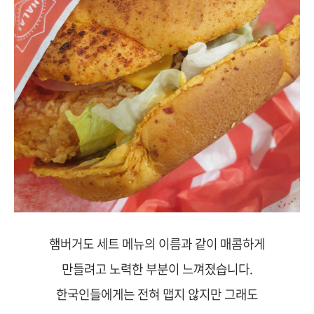
햄버거도 세트 메뉴의 이름과 같이 매콤하게
만들려고 노력한 부분이 느껴졌습니다.
한국인들에게는 전혀 맵지 않지만 그래도