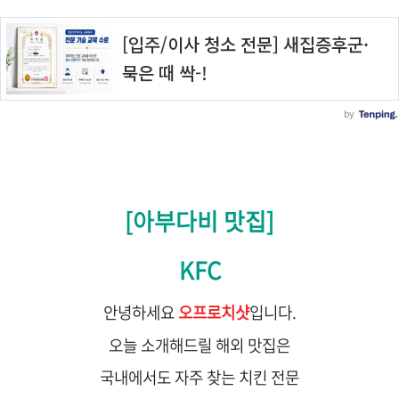
[아부다비 맛집]
KFC
안녕하세요
오프로치샷
입니다.
오늘 소개해드릴 해외 맛집은
국내에서도 자주 찾는 치킨 전문