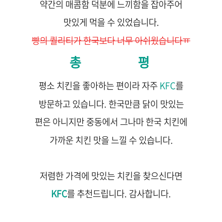
약간의 매콤함 덕분에 느끼함을 잡아주어
맛있게 먹을 수 있었습니다.
빵의 퀄리티가 한국보다 너무 아쉬웠습니다ㅠ
총 평
평소 치킨을 좋아하는 편이라 자주
KFC
를
방문하고 있습니다. 한국만큼 닭이 맛있는
편은 아니지만 중동에서 그나마 한국 치킨에
가까운 치킨 맛을 느낄 수 있습니다.
저렴한 가격에 맛있는 치킨을 찾으신다면
KFC
를 추천드립니다. 감사합니다.