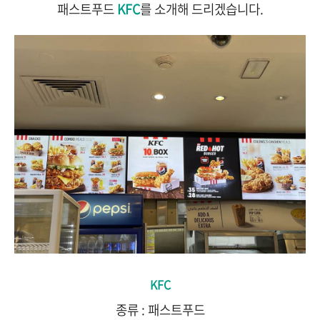
패스트푸드
KFC
를 소개해 드리겠습니다.
KFC
종류 : 패스트푸드